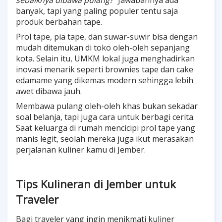
banyak, tapi yang paling populer tentu saja
produk berbahan tape.
Prol tape, pia tape, dan suwar-suwir bisa dengan
mudah ditemukan di toko oleh-oleh sepanjang
kota. Selain itu, UMKM lokal juga menghadirkan
inovasi menarik seperti brownies tape dan cake
edamame yang dikemas modern sehingga lebih
awet dibawa jauh.
Membawa pulang oleh-oleh khas bukan sekadar
soal belanja, tapi juga cara untuk berbagi cerita.
Saat keluarga di rumah mencicipi prol tape yang
manis legit, seolah mereka juga ikut merasakan
perjalanan kuliner kamu di Jember.
Tips Kulineran di Jember untuk
Traveler
Bagi traveler yang ingin menikmati kuliner