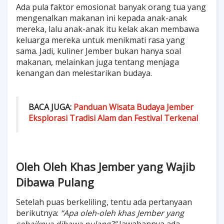
Ada pula faktor emosional: banyak orang tua yang
mengenalkan makanan ini kepada anak-anak
mereka, lalu anak-anak itu kelak akan membawa
keluarga mereka untuk menikmati rasa yang
sama. Jadi, kuliner Jember bukan hanya soal
makanan, melainkan juga tentang menjaga
kenangan dan melestarikan budaya.
BACA JUGA:
Panduan Wisata Budaya Jember
Eksplorasi Tradisi Alam dan Festival Terkenal
Oleh Oleh Khas Jember yang Wajib
Dibawa Pulang
Setelah puas berkeliling, tentu ada pertanyaan
berikutnya:
“Apa oleh-oleh khas Jember yang
sebaiknya dibawa pulang?”
Jawabannya ada