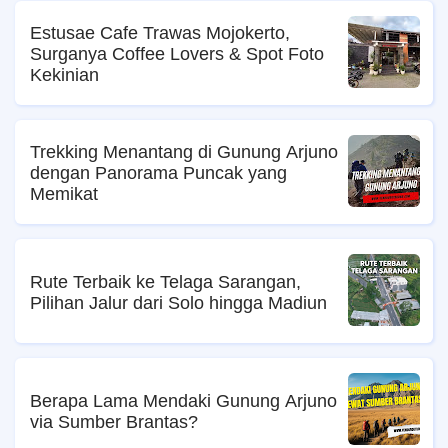
Estusae Cafe Trawas Mojokerto,
Surganya Coffee Lovers & Spot Foto
Kekinian
Trekking Menantang di Gunung Arjuno
dengan Panorama Puncak yang
Memikat
Rute Terbaik ke Telaga Sarangan,
Pilihan Jalur dari Solo hingga Madiun
Berapa Lama Mendaki Gunung Arjuno
via Sumber Brantas?