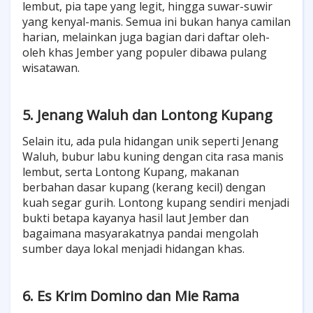
lembut, pia tape yang legit, hingga suwar-suwir
yang kenyal-manis. Semua ini bukan hanya camilan
harian, melainkan juga bagian dari daftar oleh-
oleh khas Jember yang populer dibawa pulang
wisatawan.
5. Jenang Waluh dan Lontong Kupang
Selain itu, ada pula hidangan unik seperti Jenang
Waluh, bubur labu kuning dengan cita rasa manis
lembut, serta Lontong Kupang, makanan
berbahan dasar kupang (kerang kecil) dengan
kuah segar gurih. Lontong kupang sendiri menjadi
bukti betapa kayanya hasil laut Jember dan
bagaimana masyarakatnya pandai mengolah
sumber daya lokal menjadi hidangan khas.
6. Es Krim Domino dan Mie Rama