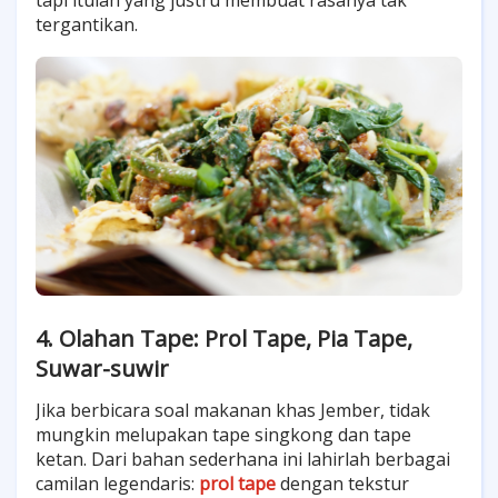
tergantikan.
4. Olahan Tape: Prol Tape, Pia Tape,
Suwar-suwir
Jika berbicara soal makanan khas Jember, tidak
mungkin melupakan tape singkong dan tape
ketan. Dari bahan sederhana ini lahirlah berbagai
camilan legendaris:
prol tape
dengan tekstur