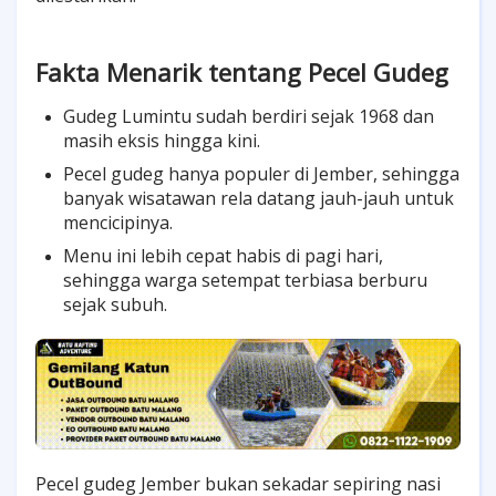
Fakta Menarik tentang Pecel Gudeg
Gudeg Lumintu sudah berdiri sejak 1968 dan
masih eksis hingga kini.
Pecel gudeg hanya populer di Jember, sehingga
banyak wisatawan rela datang jauh-jauh untuk
mencicipinya.
Menu ini lebih cepat habis di pagi hari,
sehingga warga setempat terbiasa berburu
sejak subuh.
Pecel gudeg Jember bukan sekadar sepiring nasi