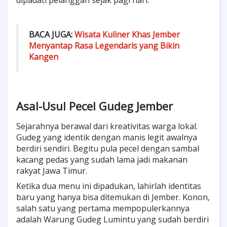
BACA JUGA:
Wisata Kuliner Khas Jember
Menyantap Rasa Legendaris yang Bikin
Kangen
Asal-Usul Pecel Gudeg Jember
Sejarahnya berawal dari kreativitas warga lokal.
Gudeg yang identik dengan manis legit awalnya
berdiri sendiri. Begitu pula pecel dengan sambal
kacang pedas yang sudah lama jadi makanan
rakyat Jawa Timur.
Ketika dua menu ini dipadukan, lahirlah identitas
baru yang hanya bisa ditemukan di Jember. Konon,
salah satu yang pertama mempopulerkannya
adalah Warung Gudeg Lumintu yang sudah berdiri