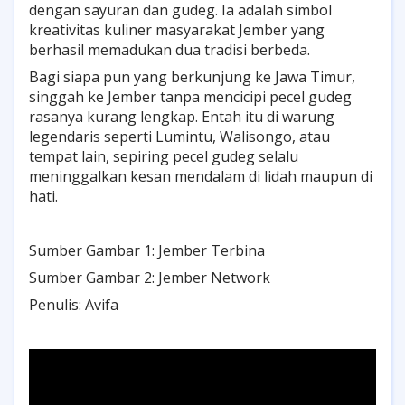
dengan sayuran dan gudeg. Ia adalah simbol
kreativitas kuliner masyarakat Jember yang
berhasil memadukan dua tradisi berbeda.
Bagi siapa pun yang berkunjung ke Jawa Timur,
singgah ke Jember tanpa mencicipi pecel gudeg
rasanya kurang lengkap. Entah itu di warung
legendaris seperti Lumintu, Walisongo, atau
tempat lain, sepiring pecel gudeg selalu
meninggalkan kesan mendalam di lidah maupun di
hati.
Sumber Gambar 1: Jember Terbina
Sumber Gambar 2: Jember Network
Penulis: Avifa