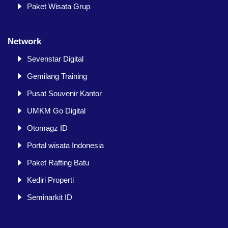
Paket Wisata Grup
Network
Sevenstar Digital
Gemilang Training
Pusat Souvenir Kantor
UMKM Go Digital
Otomagz ID
Portal wisata Indonesia
Paket Rafting Batu
Kediri Properti
Seminarkit ID