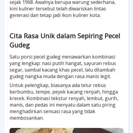
sejak 1968. Awalnya berupa warung sederhana,
kini kuliner tersebut telah diwariskan lintas
generasi dan tetap jadi ikon kuliner kota.
Cita Rasa Unik dalam Sepiring Pecel
Gudeg
Satu porsi pecel gudeg menawarkan kombinasi
yang lengkap: nasi putih hangat, sayuran rebus
segar, sambal kacang khas pecel, lalu ditambah
gudeg nangka muda dengan rasa manis legit.
Untuk pelengkap, biasanya ada telur rebus
berbumbu, tempe, peyek kacang renyah, hingga
krecek. Kombinasi tekstur renyah, lembut, gurih,
manis, dan pedas ini menyatu dalam satu piring
menghadirkan sensasi rasa yang tidak
membosankan.