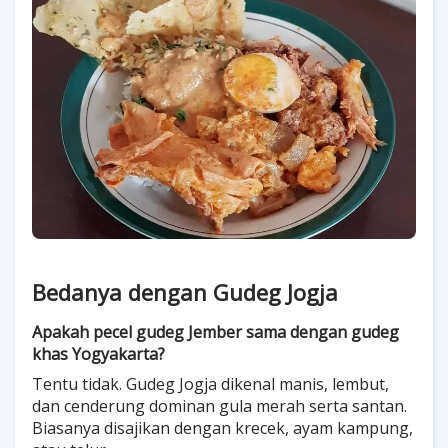
Bedanya dengan Gudeg Jogja
Apakah pecel gudeg Jember sama dengan gudeg
khas Yogyakarta?
Tentu tidak. Gudeg Jogja dikenal manis, lembut,
dan cenderung dominan gula merah serta santan.
Biasanya disajikan dengan krecek, ayam kampung,