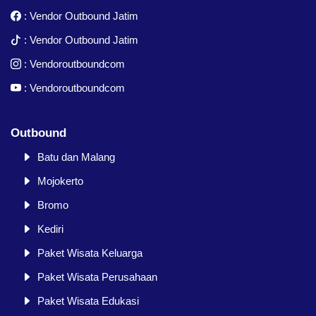
:
Vendor Outbound Jatim
:
Vendor Outbound Jatim
:
Vendoroutboundcom
:
Vendoroutboundcom
Outbound
Batu dan Malang
Mojokerto
Bromo
Kediri
Paket Wisata Keluarga
Paket Wisata Perusahaan
Paket Wisata Edukasi