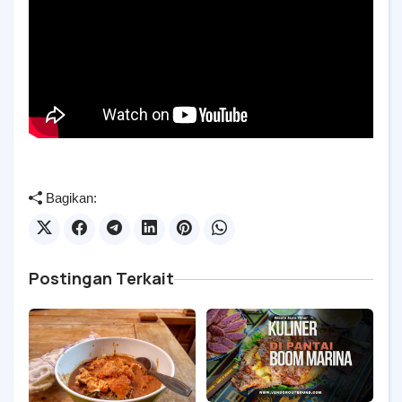
Bagikan:
Postingan Terkait