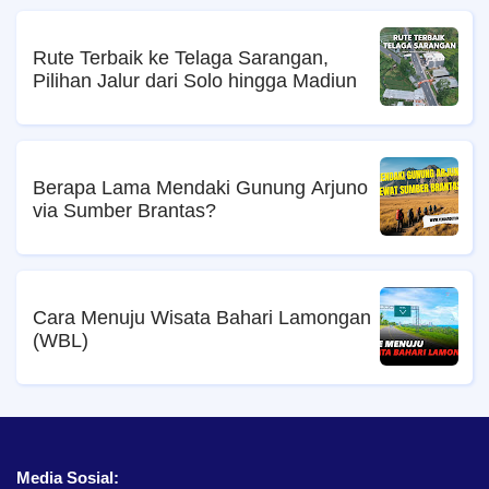
Rute Terbaik ke Telaga Sarangan,
Pilihan Jalur dari Solo hingga Madiun
Berapa Lama Mendaki Gunung Arjuno
via Sumber Brantas?
Cara Menuju Wisata Bahari Lamongan
(WBL)
Media Sosial: