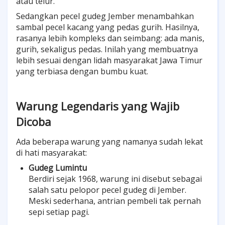
atau telur.
Sedangkan pecel gudeg Jember menambahkan
sambal pecel kacang yang pedas gurih. Hasilnya,
rasanya lebih kompleks dan seimbang: ada manis,
gurih, sekaligus pedas. Inilah yang membuatnya
lebih sesuai dengan lidah masyarakat Jawa Timur
yang terbiasa dengan bumbu kuat.
Warung Legendaris yang Wajib
Dicoba
Ada beberapa warung yang namanya sudah lekat
di hati masyarakat:
Gudeg Lumintu
Berdiri sejak 1968, warung ini disebut sebagai
salah satu pelopor pecel gudeg di Jember.
Meski sederhana, antrian pembeli tak pernah
sepi setiap pagi.