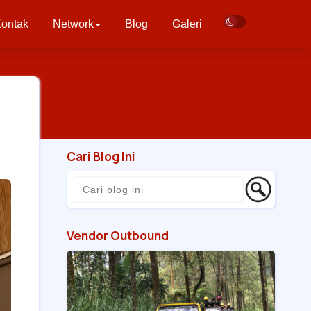
ontak
Network
Blog
Galeri
Cari Blog Ini
Vendor Outbound