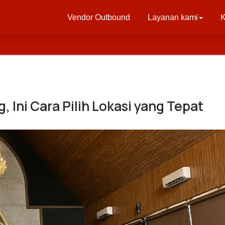
Vendor Outbound
Layanan kami
K
, Ini Cara Pilih Lokasi yang Tepat