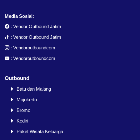
Media Sosial:
:
Vendor Outbound Jatim
:
Vendor Outbound Jatim
:
Vendoroutboundcom
:
Vendoroutboundcom
Outbound
Batu dan Malang
Mojokerto
Bromo
Kediri
Paket Wisata Keluarga