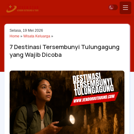
Selasa, 19 Mei 2026
Home
»
Wisata Keluarga
»
7 Destinasi Tersembunyi Tulungagung
yang Wajib Dicoba