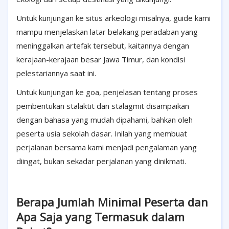
Untuk kunjungan ke situs arkeologi misalnya, guide kami
mampu menjelaskan latar belakang peradaban yang
meninggalkan artefak tersebut, kaitannya dengan
kerajaan-kerajaan besar Jawa Timur, dan kondisi
pelestariannya saat ini.
Untuk kunjungan ke goa, penjelasan tentang proses
pembentukan stalaktit dan stalagmit disampaikan
dengan bahasa yang mudah dipahami, bahkan oleh
peserta usia sekolah dasar. Inilah yang membuat
perjalanan bersama kami menjadi pengalaman yang
diingat, bukan sekadar perjalanan yang dinikmati.
Berapa Jumlah Minimal Peserta dan
Apa Saja yang Termasuk dalam