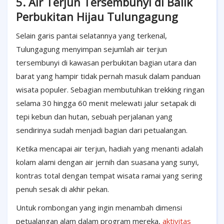
5. Air Terjun Tersembunyi di Balik
Perbukitan Hijau Tulungagung
Selain garis pantai selatannya yang terkenal,
Tulungagung menyimpan sejumlah air terjun
tersembunyi di kawasan perbukitan bagian utara dan
barat yang hampir tidak pernah masuk dalam panduan
wisata populer. Sebagian membutuhkan trekking ringan
selama 30 hingga 60 menit melewati jalur setapak di
tepi kebun dan hutan, sebuah perjalanan yang
sendirinya sudah menjadi bagian dari petualangan.
Ketika mencapai air terjun, hadiah yang menanti adalah
kolam alami dengan air jernih dan suasana yang sunyi,
kontras total dengan tempat wisata ramai yang sering
penuh sesak di akhir pekan.
Untuk rombongan yang ingin menambah dimensi
petualangan alam dalam program mereka,
aktivitas