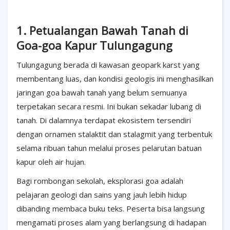
1. Petualangan Bawah Tanah di
Goa-goa Kapur Tulungagung
Tulungagung berada di kawasan geopark karst yang
membentang luas, dan kondisi geologis ini menghasilkan
jaringan goa bawah tanah yang belum semuanya
terpetakan secara resmi. Ini bukan sekadar lubang di
tanah. Di dalamnya terdapat ekosistem tersendiri
dengan ornamen stalaktit dan stalagmit yang terbentuk
selama ribuan tahun melalui proses pelarutan batuan
kapur oleh air hujan.
Bagi rombongan sekolah, eksplorasi goa adalah
pelajaran geologi dan sains yang jauh lebih hidup
dibanding membaca buku teks. Peserta bisa langsung
mengamati proses alam yang berlangsung di hadapan