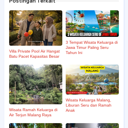
Postingan Terkait
3 Tempat Wisata Keluarga di
Jawa Timur Paling Seru
Villa Private Pool Air Hangat
Tahun Ini
Batu Pacet Kapasitas Besar
Wisata Keluarga Malang,
Liburan Seru dan Ramah
Wisata Ramah Keluarga di
Anak
Air Terjun Malang Raya