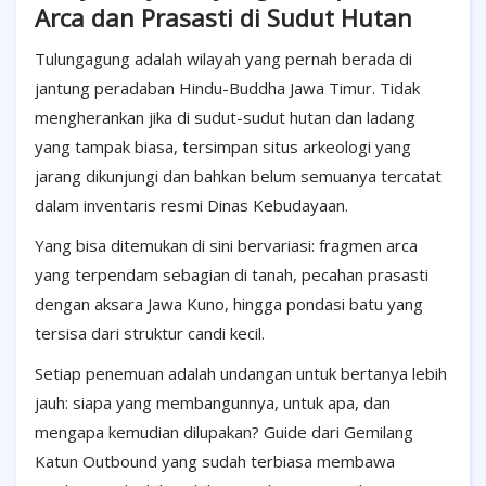
Arca dan Prasasti di Sudut Hutan
Tulungagung adalah wilayah yang pernah berada di
jantung peradaban Hindu-Buddha Jawa Timur. Tidak
mengherankan jika di sudut-sudut hutan dan ladang
yang tampak biasa, tersimpan situs arkeologi yang
jarang dikunjungi dan bahkan belum semuanya tercatat
dalam inventaris resmi Dinas Kebudayaan.
Yang bisa ditemukan di sini bervariasi: fragmen arca
yang terpendam sebagian di tanah, pecahan prasasti
dengan aksara Jawa Kuno, hingga pondasi batu yang
tersisa dari struktur candi kecil.
Setiap penemuan adalah undangan untuk bertanya lebih
jauh: siapa yang membangunnya, untuk apa, dan
mengapa kemudian dilupakan? Guide dari Gemilang
Katun Outbound yang sudah terbiasa membawa