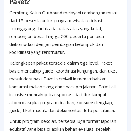
Paket?
Gemilang Katun Outbound melayani rombongan mulai
dari 15 peserta untuk program wisata edukasi
Tulungagung. Tidak ada batas atas yang ketat;
rombongan besar hingga 200 peserta pun bisa
diakomodasi dengan pembagian kelompok dan
koordinasi yang terstruktur.
Kelengkapan paket tersedia dalam tiga level. Paket
basic mencakup guide, koordinasi kunjungan, dan tiket
masuk destinasi. Paket semi-all in menambahkan
konsumsi makan siang dan snack perjalanan. Paket all-
inclusive mencakup transportasi dari titik kumpul,
akomodasi jika program dua hari, konsumsi lengkap,
guide, tiket masuk, dan dokumentasi foto perjalanan.
Untuk program sekolah, tersedia juga format laporan
edukatif yang bisa dijadikan bahan evaluasi setelah