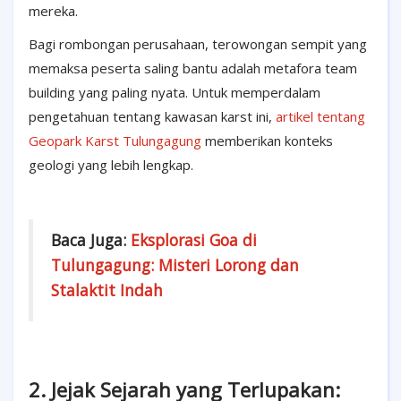
mereka.
Bagi rombongan perusahaan, terowongan sempit yang
memaksa peserta saling bantu adalah metafora team
building yang paling nyata. Untuk memperdalam
pengetahuan tentang kawasan karst ini,
artikel tentang
Geopark Karst Tulungagung
memberikan konteks
geologi yang lebih lengkap.
Baca Juga:
Eksplorasi Goa di
Tulungagung: Misteri Lorong dan
Stalaktit Indah
2. Jejak Sejarah yang Terlupakan: