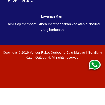
Seminarkit ID
Layanan Kami
Kami siap membantu Anda merencanakan kegiatan outbound
yang berkesan!
Copyright ©
2026
Vendor Paket Outbound Batu Malang | Gemilang
Katun Outbound
. All rights reserved.