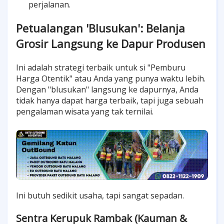
perjalanan.
Petualangan 'Blusukan': Belanja
Grosir Langsung ke Dapur Produsen
Ini adalah strategi terbaik untuk si "Pemburu
Harga Otentik" atau Anda yang punya waktu lebih.
Dengan "blusukan" langsung ke dapurnya, Anda
tidak hanya dapat harga terbaik, tapi juga sebuah
pengalaman wisata yang tak ternilai.
Ini butuh sedikit usaha, tapi sangat sepadan.
Sentra Kerupuk Rambak (Kauman &