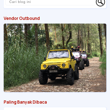
Vendor Outbound
Paling Banyak Dibaca