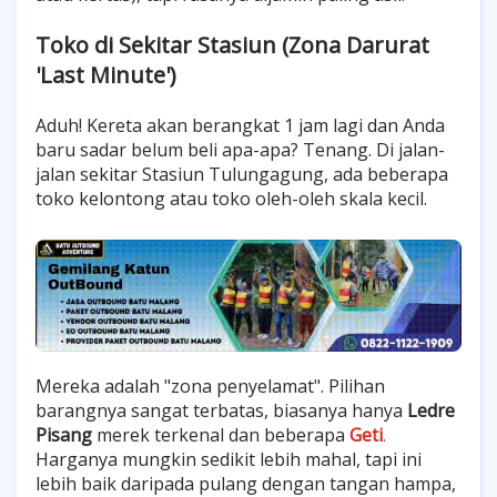
Toko di Sekitar Stasiun (Zona Darurat
'Last Minute')
Aduh! Kereta akan berangkat 1 jam lagi dan Anda
baru sadar belum beli apa-apa? Tenang. Di jalan-
jalan sekitar Stasiun Tulungagung, ada beberapa
toko kelontong atau toko oleh-oleh skala kecil.
Mereka adalah "zona penyelamat". Pilihan
barangnya sangat terbatas, biasanya hanya
Ledre
Pisang
merek terkenal dan beberapa
Geti
.
Harganya mungkin sedikit lebih mahal, tapi ini
lebih baik daripada pulang dengan tangan hampa,