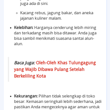
juga ada di sini.
Kacang rebus, jagung bakar, dan aneka
jajanan kuliner malam.
Kelebihan:
Harganya cenderung lebih miring
dan terkadang masih bisa ditawar. Anda juga
bisa sambil menikmati suasana santai alun-
alun.
Baca Juga:
Oleh-Oleh Khas Tulungagung
yang Wajib Dibawa Pulang Setelah
Berkeliling Kota
Kekurangan:
Pilihan tidak selengkap di toko
besar. Kemasan seringkali lebih sederhana, jadi
pastikan Anda mengeceknya agar aman untuk