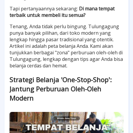
Tapi pertanyaannya sekarang:
Di mana tempat
terbaik untuk membeli itu semua?
Tenang, Anda tidak perlu bingung. Tulungagung
punya banyak pilihan, dari toko modern yang
lengkap hingga pasar tradisional yang otentik.
Artikel ini adalah peta belanja Anda. Kami akan
tunjukkan berbagai "zona" perburuan oleh-oleh di
Tulungagung, lengkap dengan tips agar Anda bisa
belanja cerdas dan hemat.
Strategi Belanja 'One-Stop-Shop':
Jantung Perburuan Oleh-Oleh
Modern