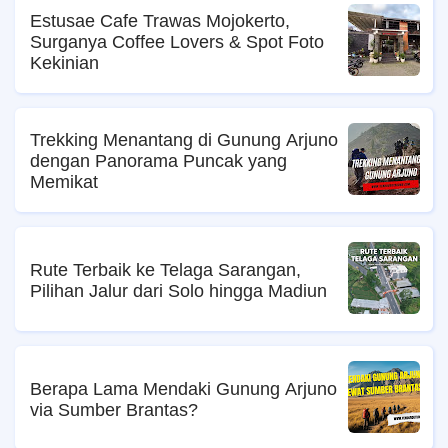
Estusae Cafe Trawas Mojokerto,
Surganya Coffee Lovers & Spot Foto
Kekinian
Trekking Menantang di Gunung Arjuno
dengan Panorama Puncak yang
Memikat
Rute Terbaik ke Telaga Sarangan,
Pilihan Jalur dari Solo hingga Madiun
Berapa Lama Mendaki Gunung Arjuno
via Sumber Brantas?