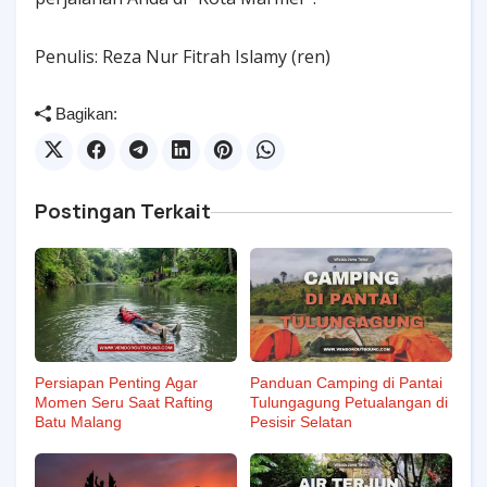
Penulis: Reza Nur Fitrah Islamy (ren)
Bagikan:
Postingan Terkait
Persiapan Penting Agar
Panduan Camping di Pantai
Momen Seru Saat Rafting
Tulungagung Petualangan di
Batu Malang
Pesisir Selatan