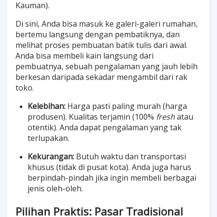
Kauman).
Di sini, Anda bisa masuk ke galeri-galeri rumahan,
bertemu langsung dengan pembatiknya, dan
melihat proses pembuatan batik tulis dari awal.
Anda bisa membeli kain langsung dari
pembuatnya, sebuah pengalaman yang jauh lebih
berkesan daripada sekadar mengambil dari rak
toko.
Kelebihan:
Harga pasti paling murah (harga
produsen). Kualitas terjamin (100%
fresh
atau
otentik). Anda dapat pengalaman yang tak
terlupakan.
Kekurangan:
Butuh waktu dan transportasi
khusus (tidak di pusat kota). Anda juga harus
berpindah-pindah jika ingin membeli berbagai
jenis oleh-oleh.
Pilihan Praktis: Pasar Tradisional