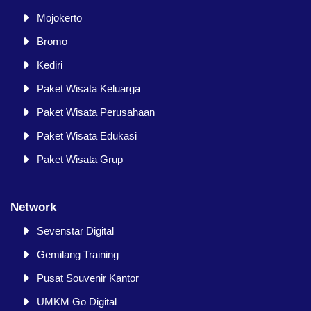
Mojokerto
Bromo
Kediri
Paket Wisata Keluarga
Paket Wisata Perusahaan
Paket Wisata Edukasi
Paket Wisata Grup
Network
Sevenstar Digital
Gemilang Training
Pusat Souvenir Kantor
UMKM Go Digital