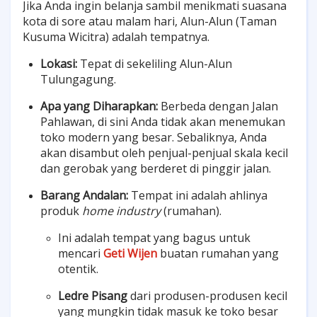
Jika Anda ingin belanja sambil menikmati suasana
kota di sore atau malam hari, Alun-Alun (Taman
Kusuma Wicitra) adalah tempatnya.
Lokasi:
Tepat di sekeliling Alun-Alun
Tulungagung.
Apa yang Diharapkan:
Berbeda dengan Jalan
Pahlawan, di sini Anda tidak akan menemukan
toko modern yang besar. Sebaliknya, Anda
akan disambut oleh penjual-penjual skala kecil
dan gerobak yang berderet di pinggir jalan.
Barang Andalan:
Tempat ini adalah ahlinya
produk
home industry
(rumahan).
Ini adalah tempat yang bagus untuk
mencari
Geti Wijen
buatan rumahan yang
otentik.
Ledre Pisang
dari produsen-produsen kecil
yang mungkin tidak masuk ke toko besar