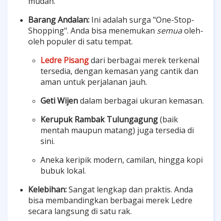
mudah.
Barang Andalan:
Ini adalah surga "One-Stop-
Shopping". Anda bisa menemukan
semua
oleh-
oleh populer di satu tempat.
Ledre Pisang
dari berbagai merek terkenal
tersedia, dengan kemasan yang cantik dan
aman untuk perjalanan jauh.
Geti Wijen
dalam berbagai ukuran kemasan.
Kerupuk Rambak Tulungagung
(baik
mentah maupun matang) juga tersedia di
sini.
Aneka keripik modern, camilan, hingga kopi
bubuk lokal.
Kelebihan:
Sangat lengkap dan praktis. Anda
bisa membandingkan berbagai merek Ledre
secara langsung di satu rak.