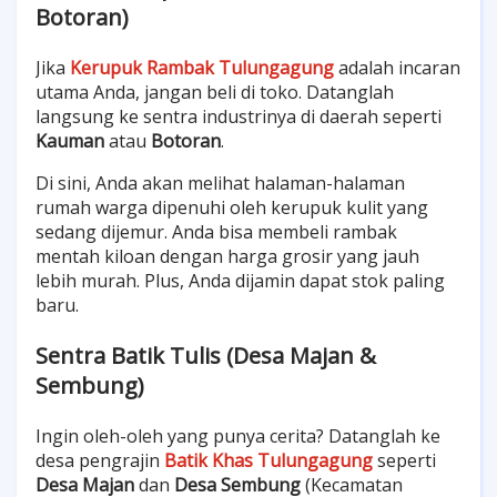
Botoran)
Jika
Kerupuk Rambak Tulungagung
adalah incaran
utama Anda, jangan beli di toko. Datanglah
langsung ke sentra industrinya di daerah seperti
Kauman
atau
Botoran
.
Di sini, Anda akan melihat halaman-halaman
rumah warga dipenuhi oleh kerupuk kulit yang
sedang dijemur. Anda bisa membeli rambak
mentah kiloan dengan harga grosir yang jauh
lebih murah. Plus, Anda dijamin dapat stok paling
baru.
Sentra Batik Tulis (Desa Majan &
Sembung)
Ingin oleh-oleh yang punya cerita? Datanglah ke
desa pengrajin
Batik Khas Tulungagung
seperti
Desa Majan
dan
Desa Sembung
(Kecamatan