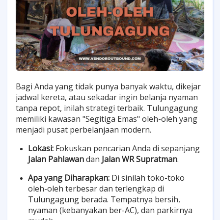
Bagi Anda yang tidak punya banyak waktu, dikejar
jadwal kereta, atau sekadar ingin belanja nyaman
tanpa repot, inilah strategi terbaik. Tulungagung
memiliki kawasan "Segitiga Emas" oleh-oleh yang
menjadi pusat perbelanjaan modern.
Lokasi:
Fokuskan pencarian Anda di sepanjang
Jalan Pahlawan
dan
Jalan WR Supratman
.
Apa yang Diharapkan:
Di sinilah toko-toko
oleh-oleh terbesar dan terlengkap di
Tulungagung berada. Tempatnya bersih,
nyaman (kebanyakan ber-AC), dan parkirnya