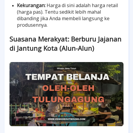
Kekurangan:
Harga di sini adalah harga retail
(harga pas). Tentu sedikit lebih mahal
dibanding jika Anda membeli langsung ke
produsennya.
Suasana Merakyat: Berburu Jajanan
di Jantung Kota (Alun-Alun)